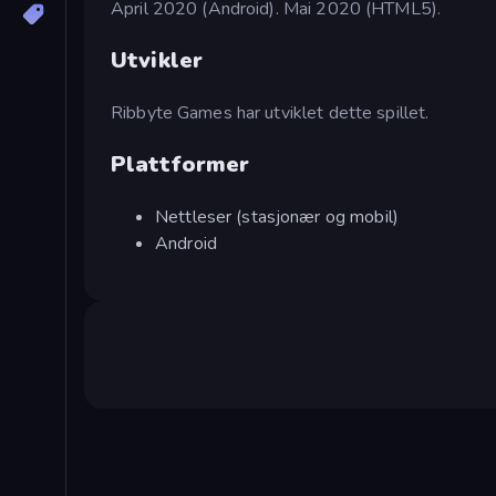
April 2020 (Android). Mai 2020 (HTML5).
Utvikler
Ribbyte Games har utviklet dette spillet.
Plattformer
Nettleser (stasjonær og mobil)
Android