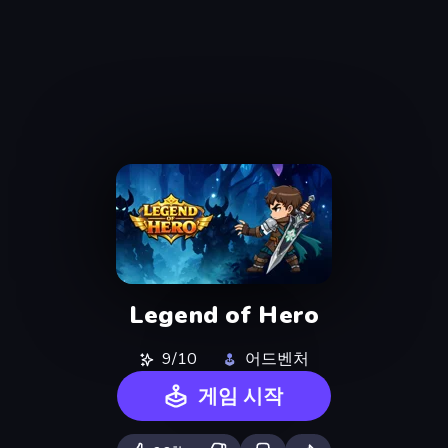
Legend of Hero
9/10
어드벤처
게임 시작