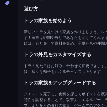
遊び方
トラの家族を始めよう
新しいトラを見つけて家族を作りましょう。レ
す！家族は戦闘や狩りであなたを助けてくれま
には、狩りをして食料を集め、子供たちや仲間
トラの外見をカスタマイズする
トラの見た目はお好みに合わせて変更できます
は、様々な帽子をかぶるチャンスもあります！
トラの家族をアップグレードする
クエストを完了し、食料を探してポイントを獲
特性を調整することで、攻撃力、エネルギー、
プ、より多くの食料の収集、ゲーム内のアクシ