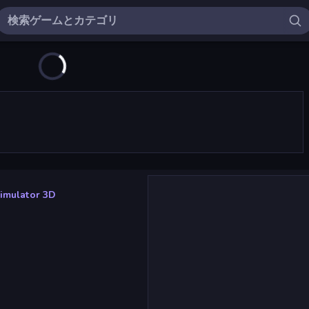
Simulator 3D