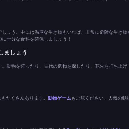
でしょう。中には温厚な生き物もいれば、非常に危険な生き物
のに十分な食料を確保しましょう！
しましょう
す。動物を狩ったり、古代の遺物を探したり、花火を打ち上げ
にもたくさんあります。
動物ゲーム
もご覧ください。人気の動