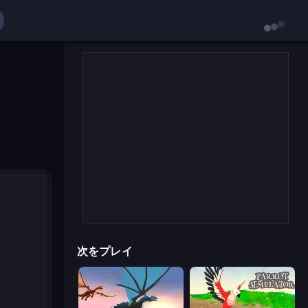
次をプレイ