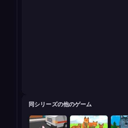
同シリーズの他のゲーム