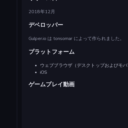
2018年12月
デベロッパー
Gulper.io は tonsomar によって作られました。
プラットフォーム
ウェブブラウザ（デスクトップおよびモバ
iOS
ゲームプレイ動画