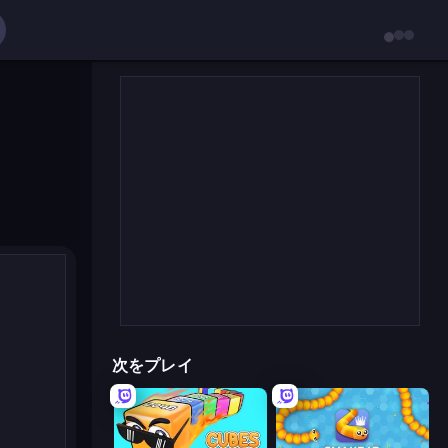
次をプレイ