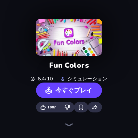
Fun Colors
8.4/10
シミュレーション
今すぐプレイ
1007