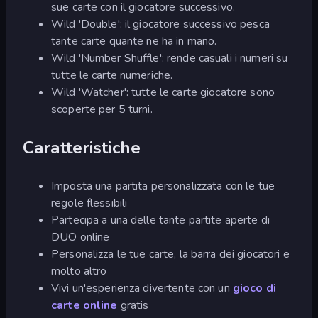
sue carte con il giocatore successivo.
Wild 'Double': il giocatore successivo pesca
tante carte quante ne ha in mano.
Wild 'Number Shuffle': rende casuali i numeri su
tutte le carte numeriche.
Wild 'Watcher': tutte le carte giocatore sono
scoperte per 5 turni.
Caratteristiche
Imposta una partita personalizzata con le tue
regole flessibili
Partecipa a una delle tante partite aperte di
DUO online
Personalizza le tue carte, la barra dei giocatori e
molto altro
Vivi un'esperienza divertente con un
gioco di
carte online
gratis