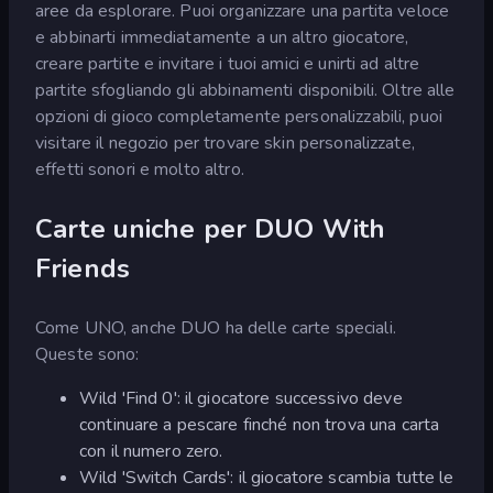
aree da esplorare. Puoi organizzare una partita veloce
e abbinarti immediatamente a un altro giocatore,
creare partite e invitare i tuoi amici e unirti ad altre
partite sfogliando gli abbinamenti disponibili. Oltre alle
opzioni di gioco completamente personalizzabili, puoi
visitare il negozio per trovare skin personalizzate,
effetti sonori e molto altro.
Carte uniche per DUO With
Friends
Come UNO, anche DUO ha delle carte speciali.
Queste sono:
Wild 'Find 0': il giocatore successivo deve
continuare a pescare finché non trova una carta
con il numero zero.
Wild 'Switch Cards': il giocatore scambia tutte le