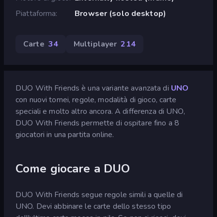
Piattaforma
Browser (solo desktop)
Carte
34
Multiplayer
214
DUO With Friends è una variante avanzata di
UNO
con nuovi tornei, regole, modalità di gioco, carte
speciali e molto altro ancora. A differenza di UNO,
DUO With Friends permette di ospitare fino a 8
giocatori in una partita online.
Come giocare a DUO
DUO With Friends segue regole simili a quelle di
UNO. Devi abbinare le carte dello stesso tipo