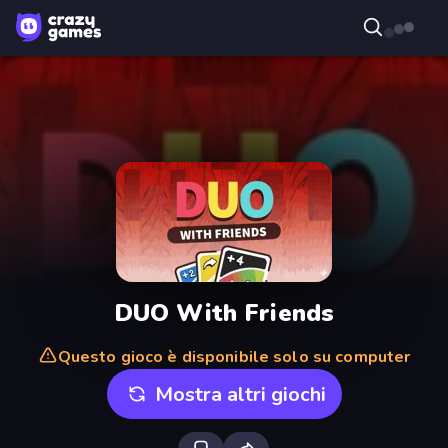
DUO With Friends
Questo gioco è disponibile solo su computer
Mostra altri giochi