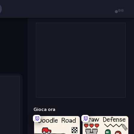
Gioca ora