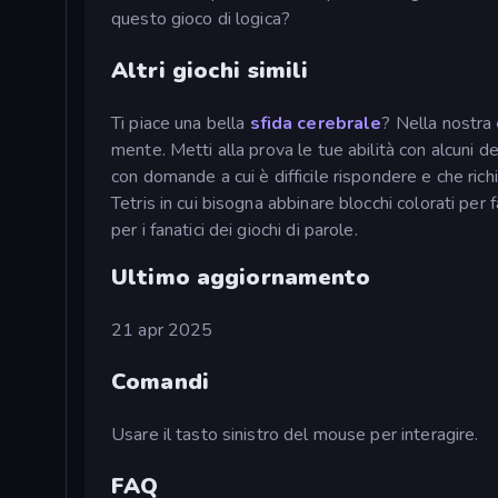
questo gioco di logica?
Altri giochi simili
Ti piace una bella
sfida cerebrale
? Nella nostra
mente. Metti alla prova le tue abilità con alcuni de
con domande a cui è difficile rispondere e che ric
Tetris in cui bisogna abbinare blocchi colorati per 
per i fanatici dei giochi di parole.
Ultimo aggiornamento
21 apr 2025
Comandi
Usare il tasto sinistro del mouse per interagire.
FAQ