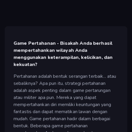
Game Pertahanan - Bisakah Anda berhasil
mempertahankan wilayah Anda
menggunakan keterampilan, kelicikan, dan
kekuatan?
Pertahanan adalah bentuk serangan terbaik... atau
sebaliknya? Apa pun itu, strategi pertahanan
adalah aspek penting dalam game pertarungan
atau militer apa pun. Mereka yang dapat
mempertahankan diri memiliki keuntungan yang
fantastis dan dapat mematikan lawan dengan
mudah. Game pertahanan hadir dalam berbagai
bentuk. Beberapa game pertahanan