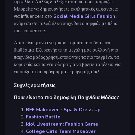
τη σελίδα. Απλώς διαλέξτε αυτό που σας ταιριάζει.
Μπορείτε να δημιουργήσετε εκπληκτικές εμφανίσεις
για influencers στο
Social Media Girls Fashion
,
ανάμεσα σε πολλά άλλα παιχνίδια ομορφιάς με θέμα
τους influencers.
Αυτό είναι μόνο ένα μικρό κομμάτι από όσα είναι
διαθέσιμα. Εξερευνήστε τη μεγάλη μας συλλογή από
παιχνίδια μόδας χρησιμοποιώντας τα πιο παιγμένα, τα
κορυφαία και τα νέα φίλτρα για να βρείτε το τέλειο για
να παίξετε στο πρόγραμμα περιήγησής σας!
Συχνές ερωτήσεις
Ποια είναι τα πιο δημοφιλή Παιχνίδια Μόδας?
BFF Makeover - Spa & Dress Up
Fashion Battle
Idol Livestream: Fashion Game
College Girls Team Makeover