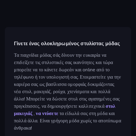
Γίνετε ένας ολοκληρωμένος στυλίστας μόδας
Τα παιχνίδια μόδας σάς δίνουν την ευκαιρία να
επιδείξετε τις στιλιστικές σας ικανότητες και τώρα
μπορείτε να το κάνετε δωρεάν και online από το
τηλέφωνο ή τον υπολογιστή σας. Ετοιμαστείτε για την
καριέρα σας ως βασίλισσα ομορφιάς δοκιμάζοντας
νέα στυλ, μακιγιάζ, ρούχα, χτενίσματα και πολλά
άλλα! Μπορείτε να δώσετε στυλ στις αγαπημένες σας
πριγκίπισσες, να δημιουργήσετε καλλιτεχνικά
στυλ
μακιγιάζ
,
να ντύσετε
τα είδωλά σας στη μόδα και
πολλά άλλα. Είναι γρήγορη μόδα χωρίς το αποτύπωμα
άνθρακα!