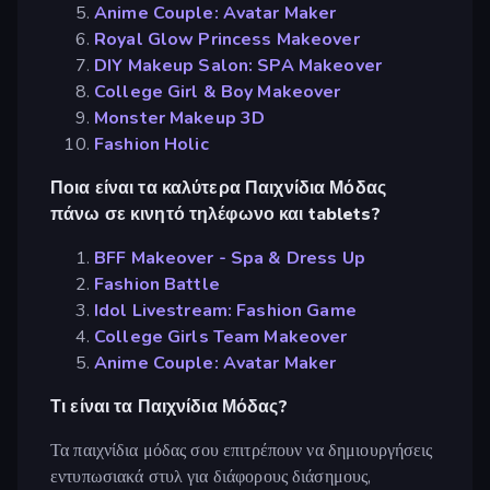
Anime Couple: Avatar Maker
Royal Glow Princess Makeover
DIY Makeup Salon: SPA Makeover
College Girl & Boy Makeover
Monster Makeup 3D
Fashion Holic
Ποια είναι τα καλύτερα Παιχνίδια Μόδας
πάνω σε κινητό τηλέφωνο και tablets?
BFF Makeover - Spa & Dress Up
Fashion Battle
Idol Livestream: Fashion Game
College Girls Team Makeover
Anime Couple: Avatar Maker
Τι είναι τα Παιχνίδια Μόδας?
Τα παιχνίδια μόδας σου επιτρέπουν να δημιουργήσεις
εντυπωσιακά στυλ για διάφορους διάσημους,