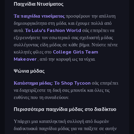
Παιχνίδια Ντυσίματος
Τα παιχνίδια ντυσίματος
προσφέρουν την απόλυτη
δημιουργικότητα στη μόδα, και έχουμε πολλά από
αυτά.
Το Lulu's Fashion World
σάς επιτρέπει να
εξερευνήσετε τον εσωτερικό σας σχεδιαστή μόδας
συλλέγοντας είδη μόδας σε κάθε βήμα. Ντύστε πέντε
κολλητές φίλες στο
College Girls Team
Makeover
, από την κορυφή ως τα νύχια.
Ψώνια μόδας
Κατάστημα μόδας: Το Shop Tycoon
σάς επιτρέπει
να διαχειρίζεστε τη δική σας μπουτίκ και όλες τις
ευθύνες που τη συνοδεύουν.
Περισσότερα παιχνίδια μόδας στο διαδίκτυο
Υπάρχει μια καταπληκτική συλλογή από δωρεάν
διαδικτυακά παιχνίδια μόδας για να παίξετε σε αυτήν