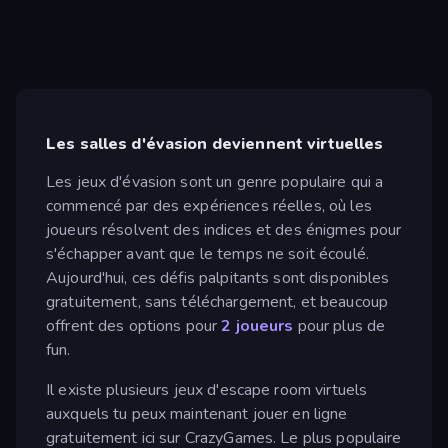
Les salles d'évasion deviennent virtuelles
Les jeux d'évasion sont un genre populaire qui a
commencé par des expériences réelles, où les
joueurs résolvent des indices et des énigmes pour
s'échapper avant que le temps ne soit écoulé.
Aujourd'hui, ces défis palpitants sont disponibles
gratuitement, sans téléchargement, et beaucoup
offrent des options pour
2 joueurs
pour plus de
fun.
Il existe plusieurs jeux d'escape room virtuels
auxquels tu peux maintenant jouer en ligne
gratuitement ici sur CrazyGames. Le plus populaire