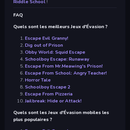
Riddle School
!
FAQ
Quels sont les meilleurs Jeux d'Évasion ?
Escape Evil Granny!
Dig out of Prison
Obby World: Squid Escape
Schoolboy Escape: Runaway
Escape From Mr.Meawing's Prison!
Escape From School: Angry Teacher!
Horror Tale
Schoolboy Escape 2
Escape From Pizzeria
Jailbreak: Hide or Attack!
Quels sont les Jeux d'Évasion mobiles les
plus populaires ?