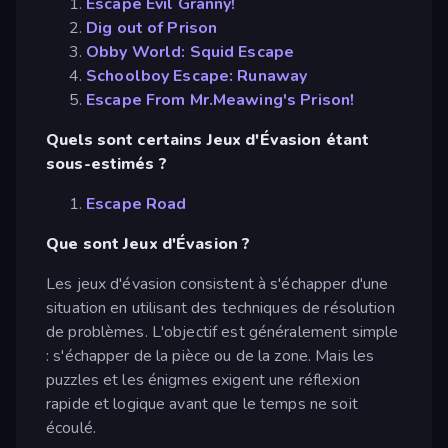
Escape Evil Granny!
Dig out of Prison
Obby World: Squid Escape
Schoolboy Escape: Runaway
Escape From Mr.Meawing's Prison!
Quels sont certains Jeux d'Évasion étant
sous-estimés ?
Escape Road
Que sont Jeux d'Évasion ?
Les jeux d'évasion consistent à s'échapper d'une
situation en utilisant des techniques de résolution
de problèmes. L'objectif est généralement simple
: s'échapper de la pièce ou de la zone. Mais les
puzzles et les énigmes exigent une réflexion
rapide et logique avant que le temps ne soit
écoulé.