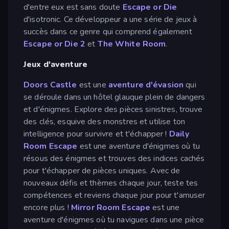
d'entre eux est sans doute
Escape or Die
d'isotronic. Ce développeur a une série de jeux à
succès dans ce genre qui comprend également
Escape or Die 2
et
The White Room
.
Jeux d'aventure
Doors Castle
est une
aventure d'évasion
qui
se déroule dans un hôtel glauque plein de dangers
et d'énigmes. Explore des pièces sinistres, trouve
des clés, esquive des monstres et utilise ton
intelligence pour survivre et t'échapper !
Daily
Room Escape
est une aventure d'énigmes où tu
résous des énigmes et trouves des indices cachés
pour t'échapper de pièces uniques. Avec de
nouveaux défis et thèmes chaque jour, teste tes
compétences et reviens chaque jour pour t'amuser
encore plus !
Mirror Room Escape
est une
aventure d'énigmes où tu navigues dans une pièce