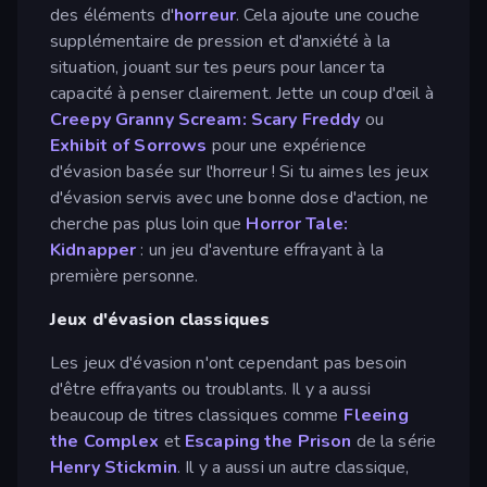
des éléments d'
horreur
. Cela ajoute une couche
supplémentaire de pression et d'anxiété à la
situation, jouant sur tes peurs pour lancer ta
capacité à penser clairement. Jette un coup d'œil à
Creepy Granny Scream: Scary Freddy
ou
Exhibit of Sorrows
pour une expérience
d'évasion basée sur l'horreur ! Si tu aimes les jeux
d'évasion servis avec une bonne dose d'action, ne
cherche pas plus loin que
Horror Tale:
Kidnapper
: un jeu d'aventure effrayant à la
première personne.
Jeux d'évasion classiques
Les jeux d'évasion n'ont cependant pas besoin
d'être effrayants ou troublants. Il y a aussi
beaucoup de titres classiques comme
Fleeing
the Complex
et
Escaping the Prison
de la série
Henry Stickmin
. Il y a aussi un autre classique,