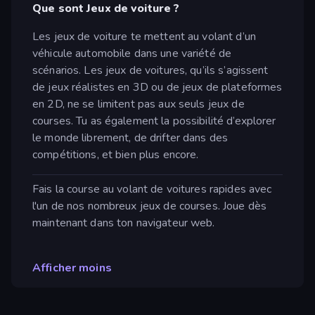
Que sont Jeux de voiture ?
Les jeux de voiture te mettent au volant d’un
véhicule automobile dans une variété de
scénarios. Les jeux de voitures, qu’ils s’agissent
de jeux réalistes en 3D ou de jeux de plateformes
en 2D, ne se limitent pas aux seuls jeux de
courses. Tu as également la possibilité d’explorer
le monde librement, de drifter dans des
compétitions, et bien plus encore.
Fais la course au volant de voitures rapides avec
l'un de nos nombreux jeux de courses. Joue dès
maintenant dans ton navigateur web.
Afficher moins