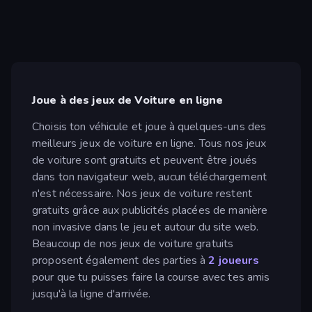
Joue à des jeux de Voiture en ligne
Choisis ton véhicule et joue à quelques-uns des
meilleurs jeux de voiture en ligne. Tous nos jeux
de voiture sont gratuits et peuvent être joués
dans ton navigateur web, aucun téléchargement
n'est nécessaire. Nos jeux de voiture restent
gratuits grâce aux publicités placées de manière
non invasive dans le jeu et autour du site web.
Beaucoup de nos jeux de voiture gratuits
proposent également des parties à
2 joueurs
pour que tu puisses faire la course avec tes amis
jusqu'à la ligne d'arrivée.