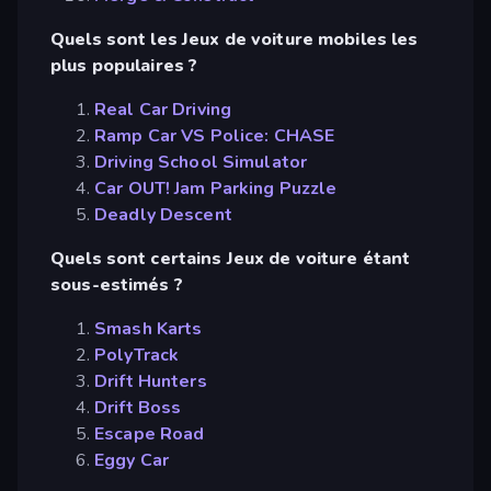
Quels sont les Jeux de voiture mobiles les
plus populaires ?
Real Car Driving
Ramp Car VS Police: CHASE
Driving School Simulator
Car OUT! Jam Parking Puzzle
Deadly Descent
Quels sont certains Jeux de voiture étant
sous-estimés ?
Smash Karts
PolyTrack
Drift Hunters
Drift Boss
Escape Road
Eggy Car