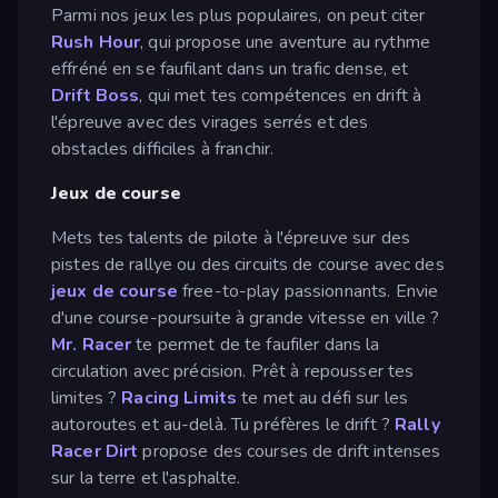
Parmi nos jeux les plus populaires, on peut citer
Rush Hour
, qui propose une aventure au rythme
effréné en se faufilant dans un trafic dense, et
Drift Boss
, qui met tes compétences en drift à
l'épreuve avec des virages serrés et des
obstacles difficiles à franchir.
Jeux de course
Mets tes talents de pilote à l'épreuve sur des
pistes de rallye ou des circuits de course avec des
jeux de course
free-to-play passionnants. Envie
d'une course-poursuite à grande vitesse en ville ?
Mr. Racer
te permet de te faufiler dans la
circulation avec précision. Prêt à repousser tes
limites ?
Racing Limits
te met au défi sur les
autoroutes et au-delà. Tu préfères le drift ?
Rally
Racer Dirt
propose des courses de drift intenses
sur la terre et l'asphalte.