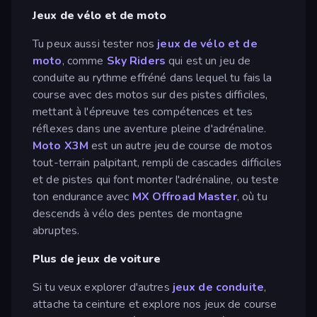
Jeux de vélo et de moto
Tu peux aussi tester nos
jeux de vélo et de
moto
, comme
Sky Riders
qui est un jeu de
conduite au rythme effréné dans lequel tu fais la
course avec des motos sur des pistes difficiles,
mettant à l'épreuve tes compétences et tes
réflexes dans une aventure pleine d'adrénaline.
Moto X3M
est un autre jeu de course de motos
tout-terrain palpitant, rempli de cascades difficiles
et de pistes qui font monter l'adrénaline, ou teste
ton endurance avec
MX Offroad Master
, où tu
descends à vélo des pentes de montagne
abruptes.
Plus de jeux de voiture
Si tu veux explorer d'autres
jeux de conduite
,
attache ta ceinture et explore nos jeux de course