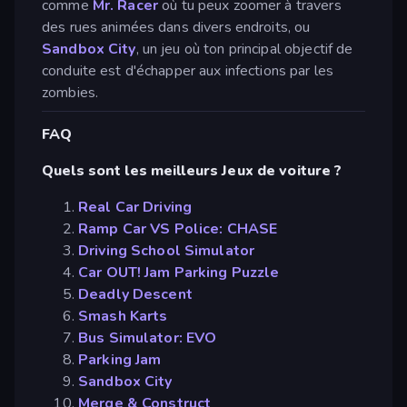
comme
Mr. Racer
où tu peux zoomer à travers
des rues animées dans divers endroits, ou
Sandbox City
, un jeu où ton principal objectif de
conduite est d'échapper aux infections par les
zombies.
FAQ
Quels sont les meilleurs Jeux de voiture ?
Real Car Driving
Ramp Car VS Police: CHASE
Driving School Simulator
Car OUT! Jam Parking Puzzle
Deadly Descent
Smash Karts
Bus Simulator: EVO
Parking Jam
Sandbox City
Merge & Construct