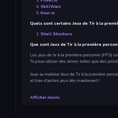
Poxel.io
SkillWarz
Kour.io
Quels sont certains Jeux de Tir à la prem
Shell Shockers
Que sont Jeux de Tir à la première person
Les jeux de tir à la première personne (FPS) s
Tu peux utiliser des armes telles que des pist
Joue au meilleur Jeux de Tir à la première per
et bien d'autres jeux dès maintenant !
Afficher moins