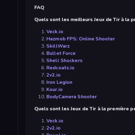
FAQ
Quels sont les meilleurs Jeux de Tir à la
Veck.io
Hazmob FPS: Online Shooter
SkillWarz
Bullet Force
Shell Shockers
Redcoats.io
2v2.io
Iron Legion
Kour.io
BodyCamera Shooter
Quels sont les Jeux de Tir à la première 
Veck.io
2v2.io