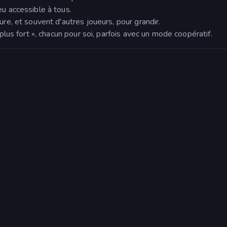
u accessible à tous.
re, et souvent d'autres joueurs, pour grandir.
plus fort », chacun pour soi, parfois avec un mode coopératif.