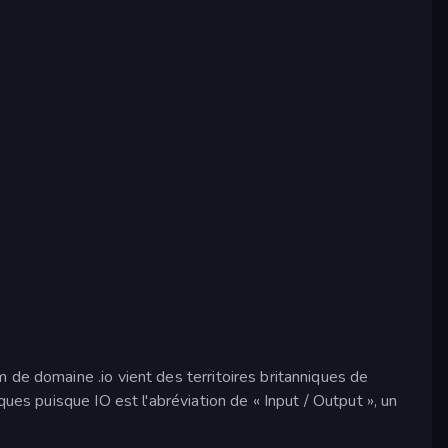
 de domaine .io vient des territoires britanniques de
ues puisque IO est l'abréviation de « Input / Output », un