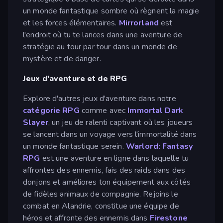
un monde fantastique sombre où règnent la magie
et les forces élémentaires.
Mirrorland
est
l'endroit où tu te lances dans une aventure de
stratégie au tour par tour dans un monde de
mystère et de danger.
Jeux d'aventure et de RPG
Explore d'autres jeux d'aventure dans notre
catégorie RPG
comme avec
Immortal Dark
Slayer
, un jeu de ralenti captivant où les joueurs
se lancent dans un voyage vers l'immortalité dans
un monde fantastique serein.
Warlord: Fantasy
RPG
est une aventure en ligne dans laquelle tu
affrontes des ennemis, fais des raids dans des
donjons et améliores ton équipement aux côtés
de fidèles animaux de compagnie. Rejoins le
combat en Alandrie, constitue une équipe de
héros et affronte des ennemis dans
Firestone