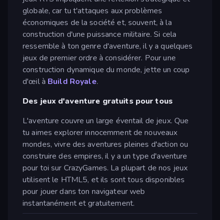
globale, car tu t'attaques aux problèmes
économiques de la société et, souvent, à la
construction d'une puissance militaire. Si cela
ressemble à ton genre d'aventure, il y a quelques
jeux de premier ordre à considérer. Pour une
construction dynamique du monde, jette un coup
d'œil à
Build Royale
.
Des jeux d'aventure gratuits pour tous
L'aventure couvre un large éventail de jeux. Que
tu aimes explorer innocemment de nouveaux
mondes, vivre des aventures pleines d'action ou
construire des empires, il y a un type d'aventure
pour toi sur CrazyGames. La plupart de nos jeux
utilisent le HTML5, et ils sont tous disponibles
pour jouer dans ton navigateur web
instantanément et gratuitement.