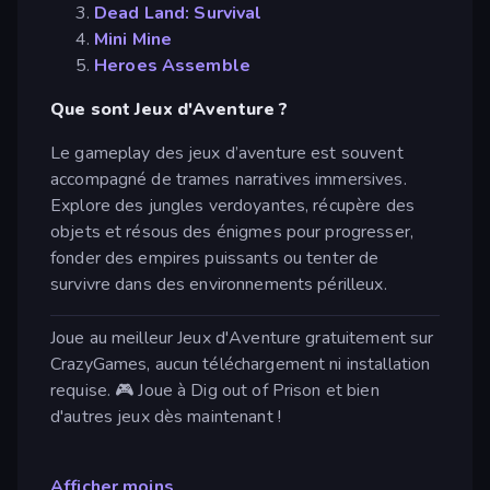
Dead Land: Survival
Mini Mine
Heroes Assemble
Que sont Jeux d'Aventure ?
Le gameplay des jeux d’aventure est souvent
accompagné de trames narratives immersives.
Explore des jungles verdoyantes, récupère des
objets et résous des énigmes pour progresser,
fonder des empires puissants ou tenter de
survivre dans des environnements périlleux.
Joue au meilleur Jeux d'Aventure gratuitement sur
CrazyGames, aucun téléchargement ni installation
requise. 🎮 Joue à Dig out of Prison et bien
d'autres jeux dès maintenant !
Afficher moins