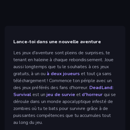
Lance-toi dans une nouvelle aventure
Les jeux d'aventure sont pleins de surprises, te
tenant en haleine à chaque rebondissement. Joue
aussi longtemps que tu le souhaites à ces jeux
gratuits, à un ou
à deux joueurs
et tout ça sans
téléchargement ! Commence ton périple avec un
des jeux préférés des fans d'horreur.
DeadLand:
Survival
est un
jeu de survie
et
d'horreur
qui se
déroule dans un monde apocalyptique infesté de
zombies où tu te bats pour survivre grâce à de
puissantes compétences que tu accumules tout
au long du jeu.