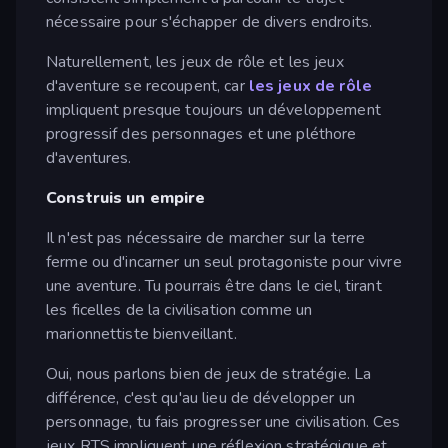
nécessaire pour s'échapper de divers endroits.
Naturellement, les jeux de rôle et les jeux
d'aventure se recoupent, car
les jeux de rôle
impliquent presque toujours un développement
progressif des personnages et une pléthore
d'aventures.
Construis un empire
Il n'est pas nécessaire de marcher sur la terre
ferme ou d'incarner un seul protagoniste pour vivre
une aventure. Tu pourrais être dans le ciel, tirant
les ficelles de la civilisation comme un
marionnettiste bienveillant.
Oui, nous parlons bien de jeux de stratégie. La
différence, c'est qu'au lieu de développer un
personnage, tu fais progresser une civilisation. Ces
jeux RTS impliquent une réflexion stratégique et