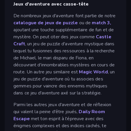
Jeux d'aventure avec casse-tête
De nombreux jeux d'aventure font partie de notre
catalogue de jeux de puzzle
ou de
match 3,
ajoutant une touche supplémentaire de fun et de
mystère. On peut citer des jeux comme
Castle
Craft
, un jeu de puzzle d'aventure mystique dans
lequel tu fusionnes des ressources à la recherche
de Michael, le mari disparu de Fiona, en
découvrant d'innombrables mystères en cours de
route. Un autre jeu similaire est
Magic World
, un
jeu de puzzle d'aventure où tu associes des
gemmes pour vaincre des ennemis mythiques
dans ce jeu d'aventure axé sur la stratégie.
Parmi les autres jeux d'aventure et de réflexion
qui valent la peine d'être joués,
Daily Room
Escape
met ton esprit à l'épreuve avec des
énigmes complexes et des indices cachés, te