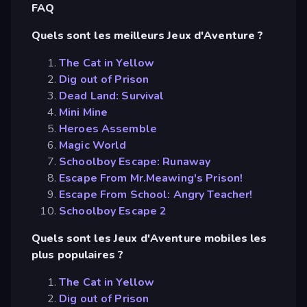
FAQ
Quels sont les meilleurs Jeux d'Aventure ?
The Cat in Yellow
Dig out of Prison
Dead Land: Survival
Mini Mine
Heroes Assemble
Magic World
Schoolboy Escape: Runaway
Escape From Mr.Meawing's Prison!
Escape From School: Angry Teacher!
Schoolboy Escape 2
Quels sont les Jeux d'Aventure mobiles les
plus populaires ?
The Cat in Yellow
Dig out of Prison