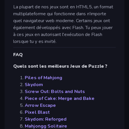
La plupart de nos jeux sont en HTML5, un format
multiplateforme qui fonctionne dans n'importe
quel navigateur web moderne. Certains jeux ont
également développés avec Flash. Tu peux jouer
à ces jeux en autorisant l'exécution de Flash
lorsque tu y es invité.
FAQ
Quels sont les meilleurs Jeux de Puzzle ?
Piles of Mahjong
Skydom
Screw Out: Bolts and Nuts
Piece of Cake: Merge and Bake
Arrow Escape
Pixel Blast
Skydom: Reforged
Mahjongg Solitaire