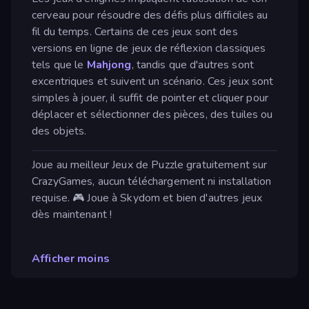
cerveau pour résoudre des défis plus difficiles au
fil du temps. Certains de ces jeux sont des
versions en ligne de jeux de réflexion classiques
tels que le
Mahjong
, tandis que d'autres sont
excentriques et suivent un scénario. Ces jeux sont
simples à jouer, il suffit de pointer et cliquer pour
déplacer et sélectionner des pièces, des tuiles ou
des objets.
Joue au meilleur Jeux de Puzzle gratuitement sur
CrazyGames, aucun téléchargement ni installation
requise. 🎮 Joue à Skydom et bien d'autres jeux
dès maintenant !
Afficher moins