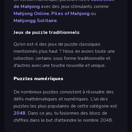
de Mahjong
avec des jeux stimulants comme
Mahjong Online
,
Piles of Mahjong
ou
Mahjongg Solitaire
.
Jeux de puzzle traditionnels
Qu'en est-il des jeux de puzzle classiques
mentionnés plus haut ? Nous en avons toute une
collection, certains sous forme traditionnelle et
d'autres avec une touche nouvelle et unique.
Puzzles numériques
De nombreux puzzles consistent à résoudre des
défis mathématiques et numériques. L'un des
puzzles les plus populaires de cette catégorie est
2048
. Dans ce jeu, tu fusionnes des blocs de
chiffres dans le but d'atteindre le nombre 2048.