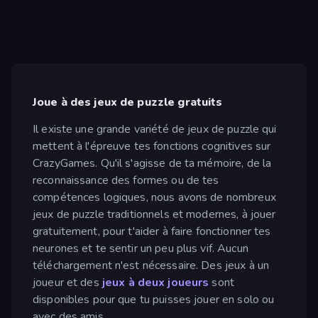
Joue à des jeux de puzzle gratuits
Il existe une grande variété de jeux de puzzle qui
mettent à l'épreuve tes fonctions cognitives sur
CrazyGames. Qu'il s'agisse de ta mémoire, de la
reconnaissance des formes ou de tes
compétences logiques, nous avons de nombreux
jeux de puzzle traditionnels et modernes, à jouer
gratuitement, pour t'aider à faire fonctionner tes
neurones et te sentir un peu plus vif. Aucun
téléchargement n'est nécessaire. Des jeux à un
joueur et des
jeux à deux joueurs
sont
disponibles pour que tu puisses jouer en solo ou
avec des amis.