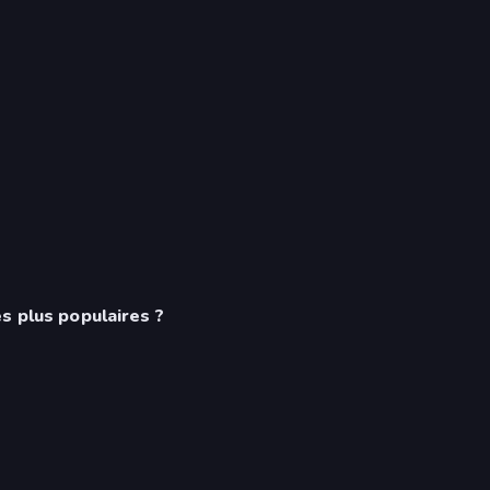
s plus populaires ?