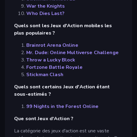
War the Knights
Who Dies Last?
Quels sont les Jeux d'Action mobiles les
plus populaires ?
Brainrot Arena Online
Mr. Dude: Online Multiverse Challenge
Throw a Lucky Block
Fortzone Battle Royale
Stickman Clash
Quels sont certains Jeux d'Action étant
sous-estimés ?
99 Nights in the Forest Online
Que sont Jeux d'Action ?
La catégorie des jeux d'action est une vaste