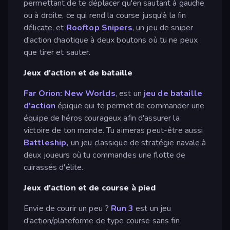
permettant de te déplacer qu'en sautant à gauche
ou à droite, ce qui rend la course jusqu'à la fin
délicate, et
Rooftop Snipers
, un jeu de sniper
d'action chaotique à deux boutons où tu ne peux
que tirer et sauter.
Jeux d'action et de bataille
Far Orion: New Worlds
, est un
jeu de bataille
d'action
épique qui te permet de commander une
équipe de héros courageux afin d'assurer la
victoire de ton monde. Tu aimeras peut-être aussi
Battleship,
un jeu classique de stratégie navale à
deux joueurs où tu commandes une flotte de
cuirassés d'élite.
Jeux d'action et de course à pied
Envie de courir un peu ?
Run 3
est un jeu
d'action/plateforme de type course sans fin