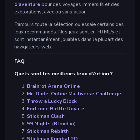
d'aventure
pour des voyages immersifs et des
explorations, avec ou sans action.
Parcours toute la sélection ou essaie certains des
jeux recommandés. Nos jeux sont en HTML5 et
sont instantanément jouables dans la plupart des
navigateurs web.
FAQ
Quels sont les meilleurs Jeux d'Action ?
Brainrot Arena Online
Mr. Dude: Online Multiverse Challenge
Throw a Lucky Block
Fortzone Battle Royale
Stickman Clash
99 Nights (Bloxd.io)
Stickman Rebirth
Stickman Kombat 2D