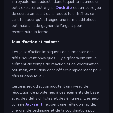
incroyablement addictif dans lequel tu incarnes un
petit extraterrestre gris.
Ducklife
est un autre jeu
de course amusant dans lequel tu entraînes ce
caneton pour qu'il atteigne une forme athlétique
optimale afin de gagner de l'argent pour
reconstruire la ferme.
Jeux d'action stimulants
Les jeux d'action impliquent de surmonter des
défis, souvent physiques. Il y a généralement un
élément de temps de réaction et de coordination
œil-main, et tu dois donc réfléchir rapidement pour
réussir dans le jeu.
Certains jeux d'action ajoutent un niveau de
résolution de problèmes à ces éléments de base
avec des défis difficiles et des énigmes. Des jeux
comme
Jacksmith
exigent une réflexion rapide,
une grande technique et de la coordination pour