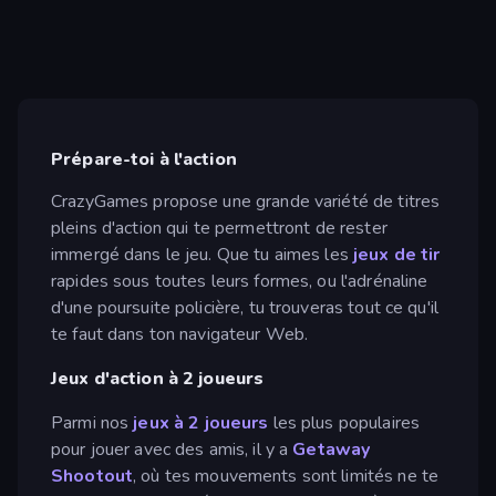
Prépare-toi à l'action
CrazyGames propose une grande variété de titres
pleins d'action qui te permettront de rester
immergé dans le jeu. Que tu aimes les
jeux de tir
rapides sous toutes leurs formes, ou l'adrénaline
d'une poursuite policière, tu trouveras tout ce qu'il
te faut dans ton navigateur Web.
Jeux d'action à 2 joueurs
Parmi nos
jeux à 2 joueurs
les plus populaires
pour jouer avec des amis, il y a
Getaway
Shootout
, où tes mouvements sont limités ne te