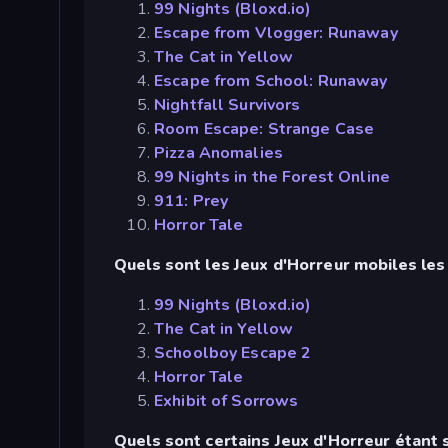
99 Nights (Bloxd.io)
Escape from Vlogger: Runaway
The Cat in Yellow
Escape from School: Runaway
Nightfall Survivors
Room Escape: Strange Case
Pizza Anomalies
99 Nights in the Forest Online
911: Prey
Horror Tale
Quels sont les Jeux d'Horreur mobiles les
99 Nights (Bloxd.io)
The Cat in Yellow
Schoolboy Escape 2
Horror Tale
Exhibit of Sorrows
Quels sont certains Jeux d'Horreur étant