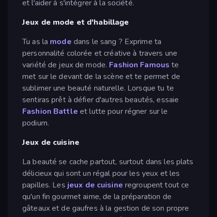
et l'aider à s'intégrer à la société.
Jeux de mode et d'habillage
Tu as la
mode
dans le sang ? Exprime ta
personnalité colorée et créative à travers une
variété de jeux de mode.
Fashion Famous
te
met sur le devant de la scène et te permet de
sublimer une beauté naturelle. Lorsque tu te
sentiras prêt à défier d'autres beautés, essaie
Fashion Battle
et lutte pour régner sur le
podium.
Jeux de cuisine
La beauté se cache partout, surtout dans les plats
délicieux qui sont un régal pour les yeux et les
papilles. Les
jeux de cuisine
regroupent tout ce
qu'un fin gourmet aime, de la préparation de
gâteaux et de gaufres à la gestion de son propre