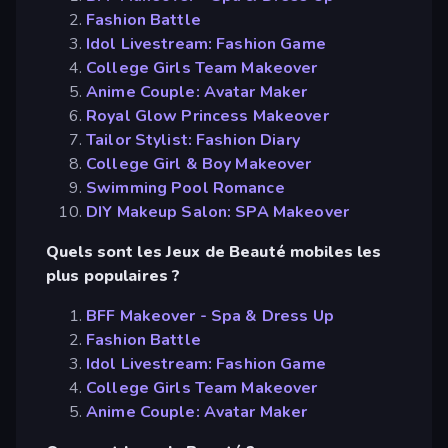
Fashion Battle
Idol Livestream: Fashion Game
College Girls Team Makeover
Anime Couple: Avatar Maker
Royal Glow Princess Makeover
Tailor Stylist: Fashion Diary
College Girl & Boy Makeover
Swimming Pool Romance
DIY Makeup Salon: SPA Makeover
Quels sont les Jeux de Beauté mobiles les
plus populaires ?
BFF Makeover - Spa & Dress Up
Fashion Battle
Idol Livestream: Fashion Game
College Girls Team Makeover
Anime Couple: Avatar Maker