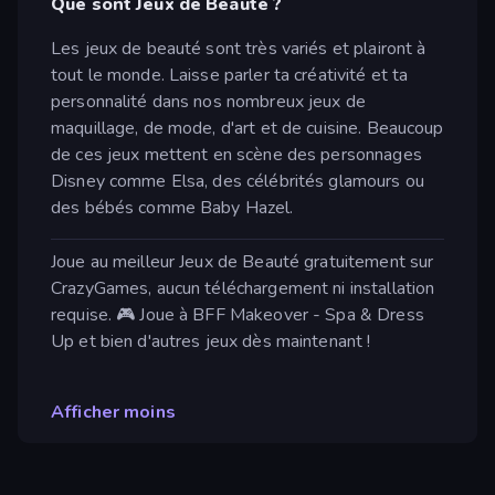
Que sont Jeux de Beauté ?
Les jeux de beauté sont très variés et plairont à
tout le monde. Laisse parler ta créativité et ta
personnalité dans nos nombreux jeux de
maquillage, de mode, d'art et de cuisine. Beaucoup
de ces jeux mettent en scène des personnages
Disney comme Elsa, des célébrités glamours ou
des bébés comme Baby Hazel.
Joue au meilleur Jeux de Beauté gratuitement sur
CrazyGames, aucun téléchargement ni installation
requise. 🎮 Joue à BFF Makeover - Spa & Dress
Up et bien d'autres jeux dès maintenant !
Afficher moins