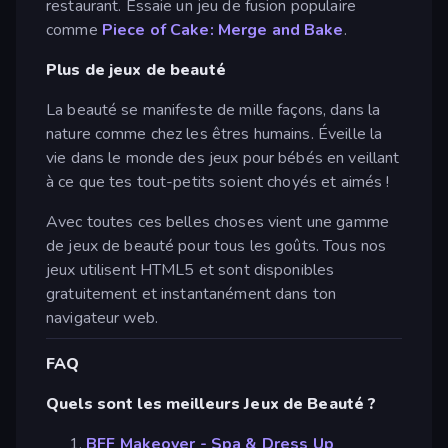
restaurant. Essaie un jeu de fusion populaire
comme
Piece of Cake: Merge and Bake
.
Plus de jeux de beauté
La beauté se manifeste de mille façons, dans la
nature comme chez les êtres humains. Éveille la
vie dans le monde des jeux pour bébés en veillant
à ce que tes tout-petits soient choyés et aimés !
Avec toutes ces belles choses vient une gamme
de jeux de beauté pour tous les goûts. Tous nos
jeux utilisent HTML5 et sont disponibles
gratuitement et instantanément dans ton
navigateur web.
FAQ
Quels sont les meilleurs Jeux de Beauté ?
BFF Makeover - Spa & Dress Up