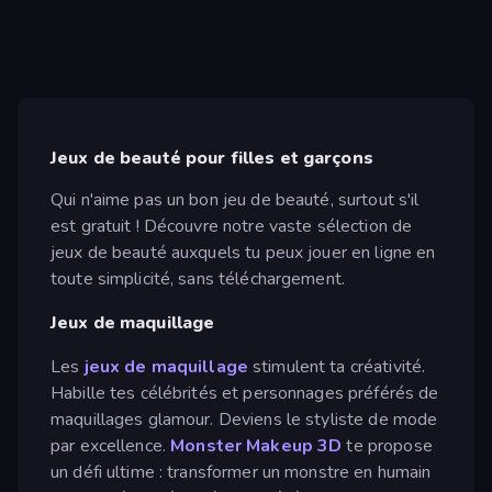
Jeux de beauté pour filles et garçons
Qui n'aime pas un bon jeu de beauté, surtout s'il
est gratuit ! Découvre notre vaste sélection de
jeux de beauté auxquels tu peux jouer en ligne en
toute simplicité, sans téléchargement.
Jeux de maquillage
Les
jeux de maquillage
stimulent ta créativité.
Habille tes célébrités et personnages préférés de
maquillages glamour. Deviens le styliste de mode
par excellence.
Monster Makeup 3D
te propose
un défi ultime : transformer un monstre en humain