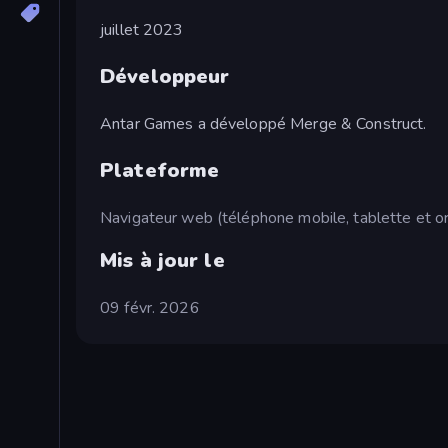
juillet 2023
Développeur
Antar Games a développé Merge & Construct.
Plateforme
Navigateur web (téléphone mobile, tablette et or
Mis à jour le
09 févr. 2026