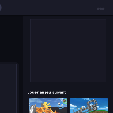
Jouer au jeu suivant