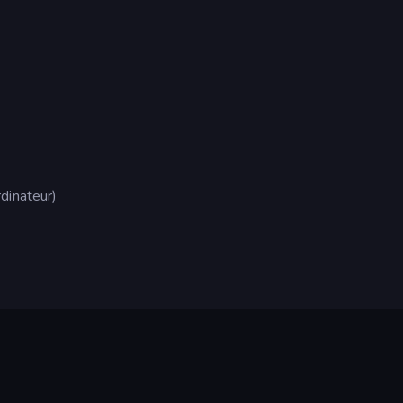
dinateur)