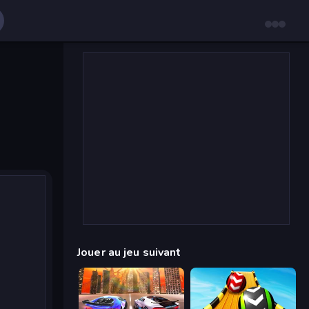
Jouer au jeu suivant