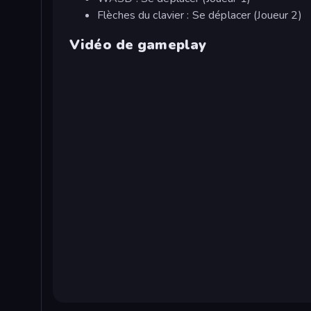
Flèches du clavier : Se déplacer (Joueur 2)
Vidéo de gameplay