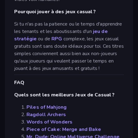
Pourquoi jouer à des jeux casual ?
Si tu n'as pas la patience ou le temps d'apprendre
les tenants et les aboutissants d'un
jeu de
stratégie
ou de
RPG
complexe, les jeux casual
gratuits sont sans doute idéaux pour toi. Ces titres
simples conviennent aussi bien aux non-joueurs
qu'aux joueurs qui veulent passer le temps en
jouant à des jeux amusants et gratuits !
FAQ
Quels sont les meilleurs Jeux de Casual ?
Piles of Mahjong
Ragdoll Archers
Words of Wonders
Piece of Cake: Merge and Bake
Mr. Dude: Online Multiverse Challenge