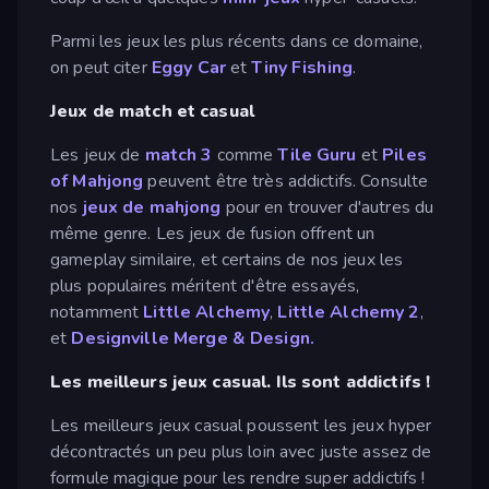
Parmi les jeux les plus récents dans ce domaine,
on peut citer
Eggy Car
et
Tiny Fishing
.
Jeux de match et casual
Les jeux de
match 3
comme
Tile Guru
et
Piles
of Mahjong
peuvent être très addictifs. Consulte
nos
jeux de mahjong
pour en trouver d'autres du
même genre. Les jeux de fusion offrent un
gameplay similaire, et certains de nos jeux les
plus populaires méritent d'être essayés,
notamment
Little Alchemy
,
Little Alchemy 2
,
et
Designville Merge & Design.
Les meilleurs jeux casual. Ils sont addictifs !
Les meilleurs jeux casual poussent les jeux hyper
décontractés un peu plus loin avec juste assez de
formule magique pour les rendre super addictifs !