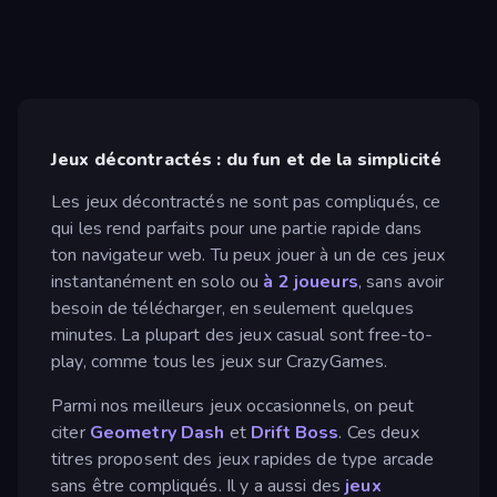
Jeux décontractés : du fun et de la simplicité
Les jeux décontractés ne sont pas compliqués, ce
qui les rend parfaits pour une partie rapide dans
ton navigateur web. Tu peux jouer à un de ces jeux
instantanément en solo ou
à 2 joueurs
, sans avoir
besoin de télécharger, en seulement quelques
minutes. La plupart des jeux casual sont free-to-
play, comme tous les jeux sur CrazyGames.
Parmi nos meilleurs jeux occasionnels, on peut
citer
Geometry Dash
et
Drift Boss
. Ces deux
titres proposent des jeux rapides de type arcade
sans être compliqués. Il y a aussi des
jeux