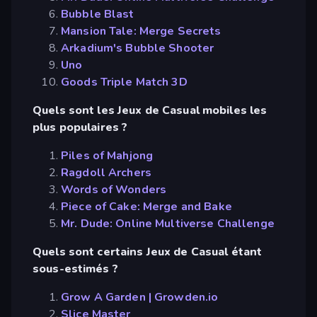
Bubble Blast
Mansion Tale: Merge Secrets
Arkadium's Bubble Shooter
Uno
Goods Triple Match 3D
Quels sont les Jeux de Casual mobiles les
plus populaires ?
Piles of Mahjong
Ragdoll Archers
Words of Wonders
Piece of Cake: Merge and Bake
Mr. Dude: Online Multiverse Challenge
Quels sont certains Jeux de Casual étant
sous-estimés ?
Grow A Garden | Growden.io
Slice Master