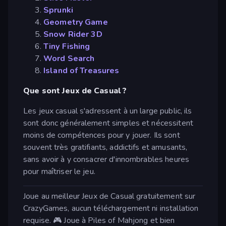
Sprunki
Geometry Game
Snow Rider 3D
Tiny Fishing
Word Search
Island of Treasures
Que sont Jeux de Casual ?
Les jeux casual s'adressent à un large public, ils
sont donc généralement simples et nécessitent
moins de compétences pour y jouer. Ils sont
souvent très gratifiants, addictifs et amusants,
sans avoir à y consacrer d'innombrables heures
pour maîtriser le jeu.
Joue au meilleur Jeux de Casual gratuitement sur
CrazyGames, aucun téléchargement ni installation
requise. 🎮 Joue à Piles of Mahjong et bien