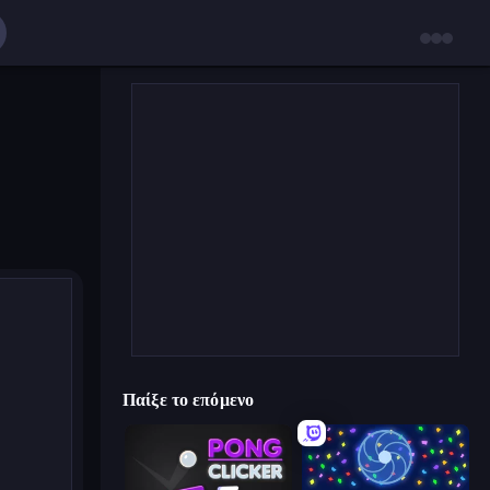
Παίξε το επόμενο