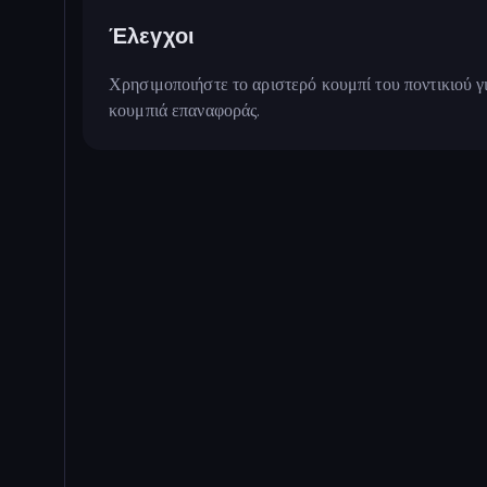
Έλεγχοι
Χρησιμοποιήστε το αριστερό κουμπί του ποντικιού γι
κουμπιά επαναφοράς.