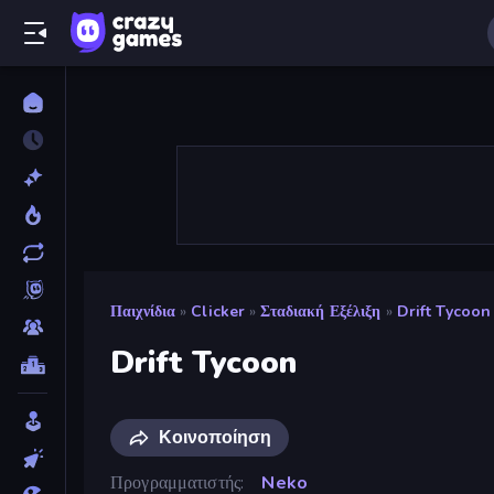
Παιχνίδια
»
Clicker
»
Σταδιακή Εξέλιξη
»
Drift Tycoon
Drift Tycoon
Κοινοποίηση
Προγραμματιστής
Neko