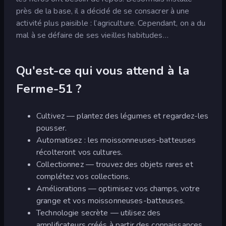
près de la base, il a décidé de se consacrer à une
activité plus paisible : l’agriculture. Cependant, on a du
mal à se défaire de ses vieilles habitudes…
Qu'est-ce qui vous attend à la
Ferme-51 ?
Cultivez — plantez des légumes et regardez-les
pousser.
Automatisez : les moissonneuses-batteuses
récolteront vos cultures.
Collectionnez — trouvez des objets rares et
complétez vos collections.
Améliorations — optimisez vos champs, votre
grange et vos moissonneuses-batteuses.
Technologie secrète — utilisez des
amplificateurs créés à partir des connaissances