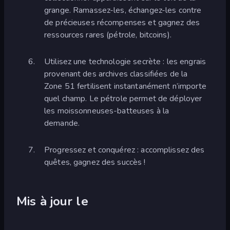
grange. Ramassez-les, échangez-les contre
de précieuses récompenses et gagnez des
ressources rares (pétrole, bitcoins).
Utilisez une technologie secrète : les engrais
provenant des archives classifiées de la
Zone 51 fertilisent instantanément n’importe
quel champ. Le pétrole permet de déployer
les moissonneuses-batteuses à la
demande.
Progressez et conquérez : accomplissez des
quêtes, gagnez des succès !
Mis à jour le