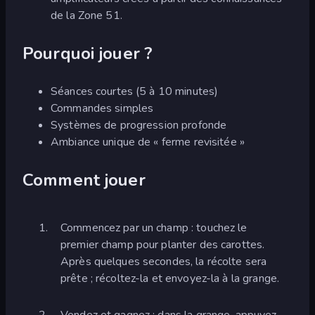
de la Zone 51.
Pourquoi jouer ?
Séances courtes (5 à 10 minutes)
Commandes simples
Systèmes de progression profonde
Ambiance unique de « ferme revisitée »
Comment jouer
Commencez par un champ : touchez le
premier champ pour planter des carottes.
Après quelques secondes, la récolte sera
prête ; récoltez-la et envoyez-la à la grange.
Vendez et gagnez : dans la grange, appuyez