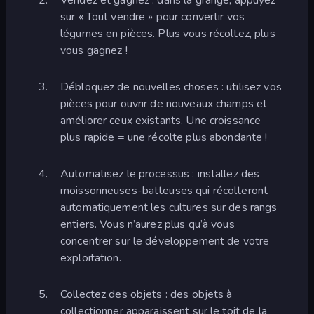
sur « Tout vendre » pour convertir vos
légumes en pièces. Plus vous récoltez, plus
vous gagnez !
Débloquez de nouvelles choses : utilisez vos
pièces pour ouvrir de nouveaux champs et
améliorer ceux existants. Une croissance
plus rapide = une récolte plus abondante !
Automatisez le processus : installez des
moissonneuses-batteuses qui récolteront
automatiquement les cultures sur des rangs
entiers. Vous n’aurez plus qu’à vous
concentrer sur le développement de votre
exploitation.
Collectez des objets : des objets à
collectionner apparaissent sur le toit de la