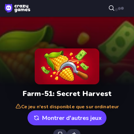
Farm-51: Secret Harvest
Ce jeu n'est disponible que sur ordinateur
Montrer d'autres jeux