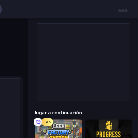
Jugar a continuación
Top