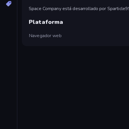
Space Company está desarrollado por Sparticle9
Plataforma
Navegador web