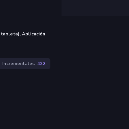
 tableta), Aplicación
Incrementales
422