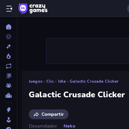
Juegos
»
Clic
»
Idle
»
Galactic Crusade Clicker
Galactic Crusade Clicker
Compartir
Desarrollador
Neko