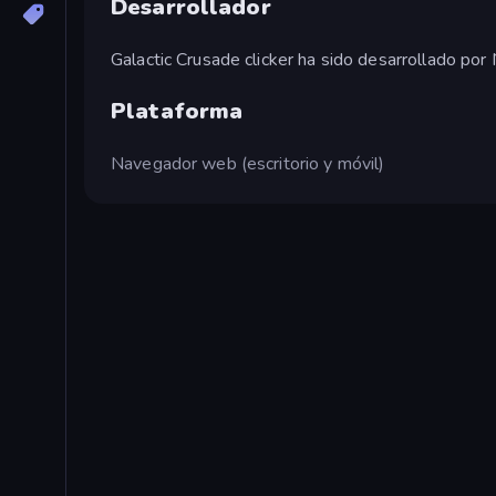
Desarrollador
Galactic Crusade clicker ha sido desarrollado por
Plataforma
Navegador web (escritorio y móvil)