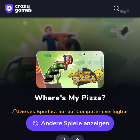
Where's My Pizza?
Dieses Spiel ist nur auf Computern verfügbar
Andere Spiele anzeigen