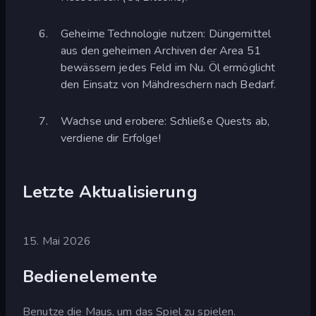
Geheime Technologie nutzen: Düngemittel
aus den geheimen Archiven der Area 51
bewässern jedes Feld im Nu. Öl ermöglicht
den Einsatz von Mähdreschern nach Bedarf.
Wachse und erobere: Schließe Quests ab,
verdiene dir Erfolge!
Letzte Aktualisierung
15. Mai 2026
Bedienelemente
Benutze die Maus, um das Spiel zu spielen.