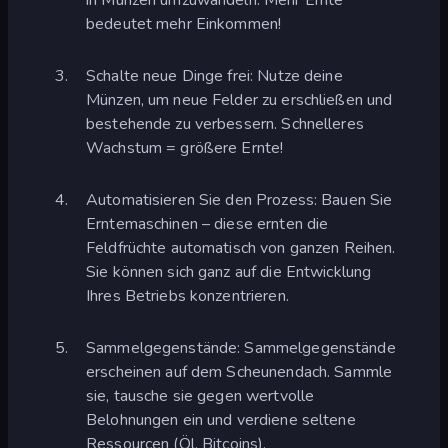
bedeutet mehr Einkommen!
Schalte neue Dinge frei: Nutze deine
Münzen, um neue Felder zu erschließen und
bestehende zu verbessern. Schnelleres
Wachstum = größere Ernte!
Automatisieren Sie den Prozess: Bauen Sie
Erntemaschinen – diese ernten die
Feldfrüchte automatisch von ganzen Reihen.
Sie können sich ganz auf die Entwicklung
Ihres Betriebs konzentrieren.
Sammelgegenstände: Sammelgegenstände
erscheinen auf dem Scheunendach. Sammle
sie, tausche sie gegen wertvolle
Belohnungen ein und verdiene seltene
Ressourcen (Öl, Bitcoins).