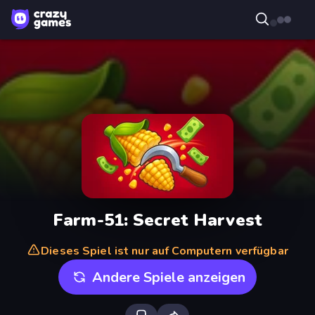
Farm-51: Secret Harvest
Dieses Spiel ist nur auf Computern verfügbar
Andere Spiele anzeigen