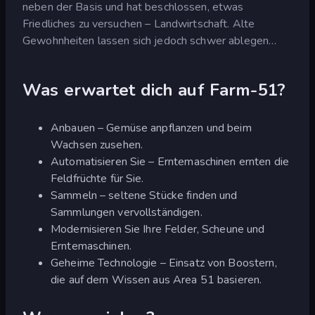
neben der Basis und hat beschlossen, etwas
Friedliches zu versuchen – Landwirtschaft. Alte
Gewohnheiten lassen sich jedoch schwer ablegen…
Was erwartet dich auf Farm-51?
Anbauen – Gemüse anpflanzen und beim
Wachsen zusehen.
Automatisieren Sie – Erntemaschinen ernten die
Feldfrüchte für Sie.
Sammeln – seltene Stücke finden und
Sammlungen vervollständigen.
Modernisieren Sie Ihre Felder, Scheune und
Erntemaschinen.
Geheime Technologie – Einsatz von Boostern,
die auf dem Wissen aus Area 51 basieren.