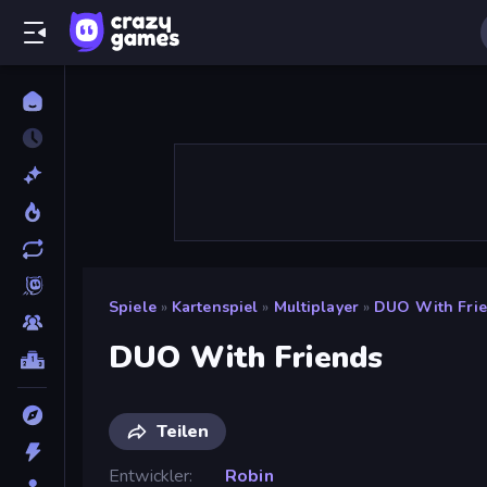
Spiele
»
Kartenspiel
»
Multiplayer
»
DUO With Fri
DUO With Friends
Teilen
Entwickler
Robin