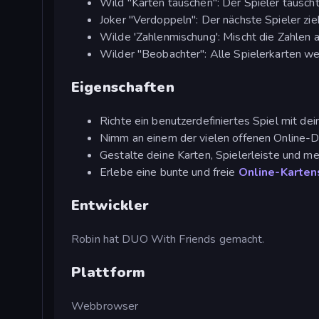
Wild "Karten tauschen": Der Spieler tauscht
Joker "Verdoppeln": Der nächste Spieler zieh
Wilde 'Zahlenmischung': Mischt die Zahlen a
Wilder "Beobachter": Alle Spielerkarten w
Eigenschaften
Richte ein benutzerdefiniertes Spiel mit dei
Nimm an einem der vielen offenen Online-D
Gestalte deine Karten, Spielerleiste und me
Erlebe eine bunte und freie
Online-Karten
Entwickler
Robin hat DUO With Friends gemacht.
Plattform
Webbrowser