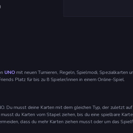
)
on
UNO
mit neuen Turnieren, Regeln, Spielmodi, Spezialkarten u
nds Platz für bis zu 8 Spieler/innen in einem Online-Spiel.
. Du musst deine Karten mit dem gleichen Typ, der zuletzt au
 musst du Karten vom Stapel ziehen, bis du eine spielbare Karte
ermeiden, dass du mehr Karten ziehen musst oder um das Spielf