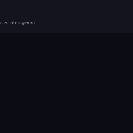
n zu interagieren.