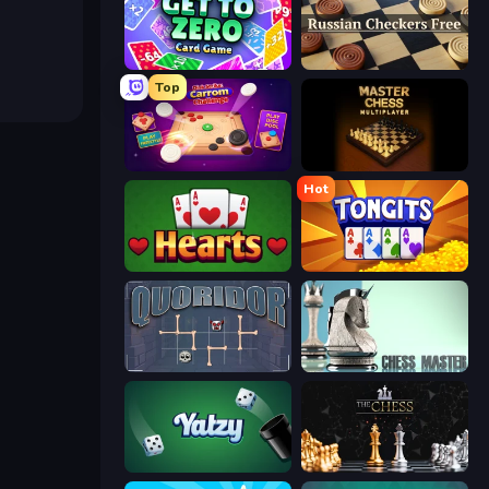
Get to Zero
Russian Checkers Free
Top
Disk Strike: Carrom Challenge
Master Chess
Hot
Hearts Kartenspiel
Tongits
Quoridor Online
Chess Master
Yatzy
The Chess