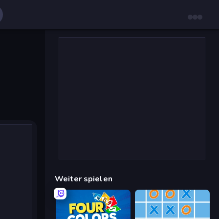
Weiter spielen