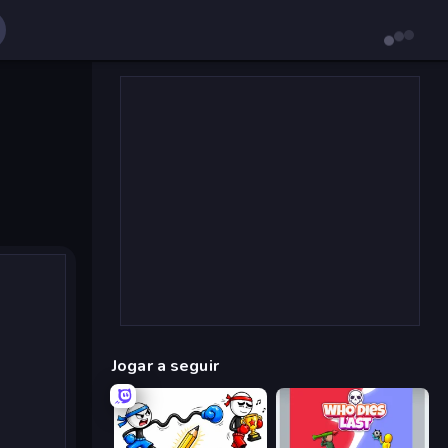
Jogar a seguir