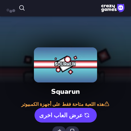
Squarun
هذه اللعبة متاحة فقط على أجهزة الكمبيوتر
عرض العاب اخرى