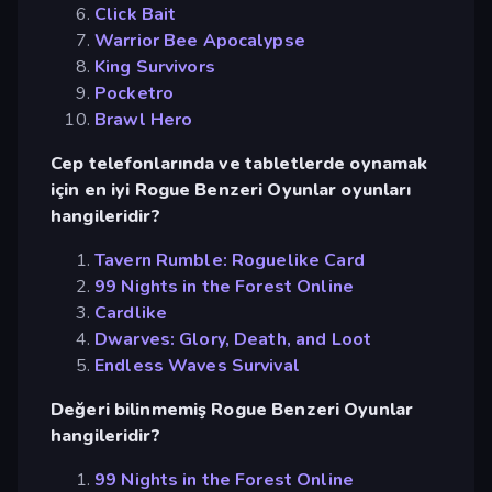
Click Bait
Warrior Bee Apocalypse
King Survivors
Pocketro
Brawl Hero
Cep telefonlarında ve tabletlerde oynamak
için en iyi Rogue Benzeri Oyunlar oyunları
hangileridir?
Tavern Rumble: Roguelike Card
99 Nights in the Forest Online
Cardlike
Dwarves: Glory, Death, and Loot
Endless Waves Survival
Değeri bilinmemiş Rogue Benzeri Oyunlar
hangileridir?
99 Nights in the Forest Online