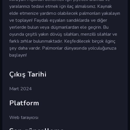
yaralarınızı tedavi etmek için ilaç almalısınız. Kaynak
elde etmenize yardımcı olabilecek palmonları yakalayın
ve toplayın! Faydalı eşyaları sandıklarda ve diğer
yerlerde bulun veya düşmanlardan ele geçirin. Bu
oyunda çeşitli yakın dövüş silahları, menzilli silahlar ve
farklı zırhlar bulunmaktadır. Keşfedilecek birçok ilginç
şey daha vardır. Palmonlar dünyasında yolculuğunuza
başlayın!
Çıkış Tarihi
Mart 2024
Platform
Web tarayıcısı