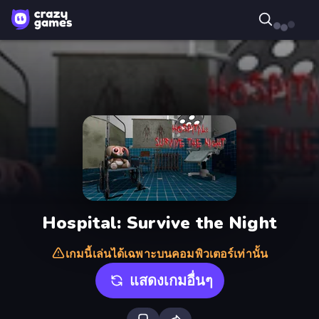
Hospital: Survive the Night
เกมนี้เล่นได้เฉพาะบนคอมพิวเตอร์เท่านั้น
แสดงเกมอื่นๆ