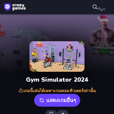
Gym Simulator 2024
เกมนี้เล่นได้เฉพาะบนคอมพิวเตอร์เท่านั้น
แสดงเกมอื่นๆ