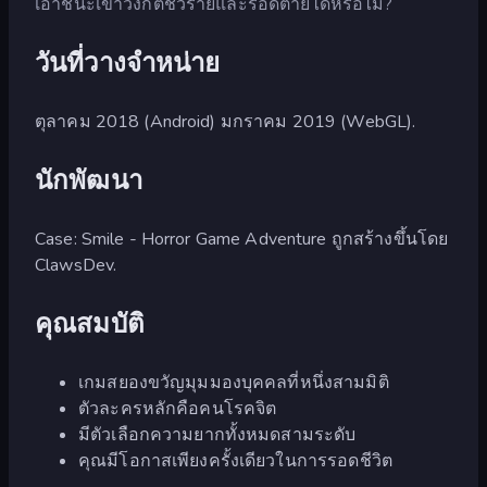
เอาชนะเขาวงกตชั่วร้ายและรอดตายได้หรือไม่?
วันที่วางจำหน่าย
ตุลาคม 2018 (Android) มกราคม 2019 (WebGL).
นักพัฒนา
Case: Smile - Horror Game Adventure ถูกสร้างขึ้นโดย
ClawsDev.
คุณสมบัติ
เกมสยองขวัญมุมมองบุคคลที่หนึ่งสามมิติ
ตัวละครหลักคือคนโรคจิต
มีตัวเลือกความยากทั้งหมดสามระดับ
คุณมีโอกาสเพียงครั้งเดียวในการรอดชีวิต