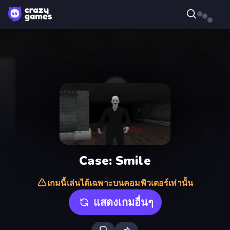
Case: Smile
เกมนี้เล่นได้เฉพาะบนคอมพิวเตอร์เท่านั้น
แสดงเกมอื่นๆ