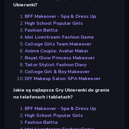
Ubieranki?
BFF Makeover - Spa & Dress Up
High School Popular Girls
Fashion Battle
Idol Livestream: Fashion Game
College Girls Team Makeover
Anime Couple: Avatar Maker
Royal Glow Princess Makeover
Tailor Stylist: Fashion Diary
College Girl & Boy Makeover
DIY Makeup Salon: SPA Makeover
Jakie są najlepsze Gry Ubieranki do grania
na telefonach i tabletach?
BFF Makeover - Spa & Dress Up
High School Popular Girls
Fashion Battle