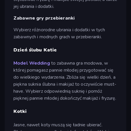
jej ubrania i dodatki.
Zabawne gry przebieranki
Wybierz różnorodne ubrania i dodatki w tych
zabawnych i modnych grach w przebieranki.
Dzień ślubu Katie
Model Wedding
to zabawna gra modowa, w
której pomagasz pannie młodej przygotować się
do wielkiego wydarzenia. Zbliża się wielki dzień, a
piękna suknia ślubna i makijaż to oczywiście must-
have. Wybierz odpowiednią suknię i pomóż
pięknej pannie młodej dokończyć makijaż i fryzurę.
Kotki
Jasne, nawet koty muszą się ładnie ubierać.