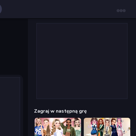
Zagraj w następną grę