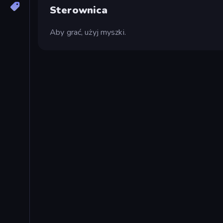
Sterownica
Aby grać, użyj myszki.