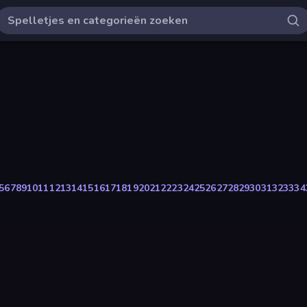
5
6
7
8
9
10
11
12
13
14
15
16
17
18
19
20
21
22
23
24
25
26
27
28
29
30
31
32
33
34