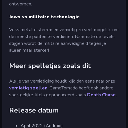
ontworpen.
Jaws vs militaire technologie
Verzamel alle sterren en vernietig zo veel mogelijk om
de meeste punten te verdienen. Naarmate de levels
stijgen wordt de militaire aanwezigheid tegen je
alleen maar sterker!
Meer spelletjes zoals dit
Als je van vernietiging houdt, kijk dan eens naar onze
vernietig spellen
. GameTornado heeft ook andere
soortgelijke titels geproduceerd zoals
Death Chase.
Release datum
April 2022 (Android)