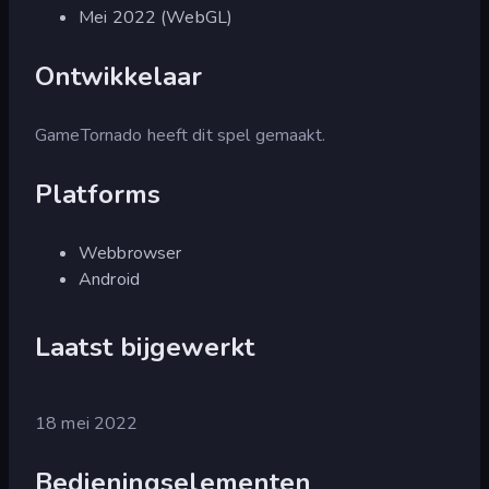
Mei 2022 (WebGL)
Ontwikkelaar
GameTornado heeft dit spel gemaakt.
Platforms
Webbrowser
Android
Laatst bijgewerkt
18 mei 2022
Bedieningselementen