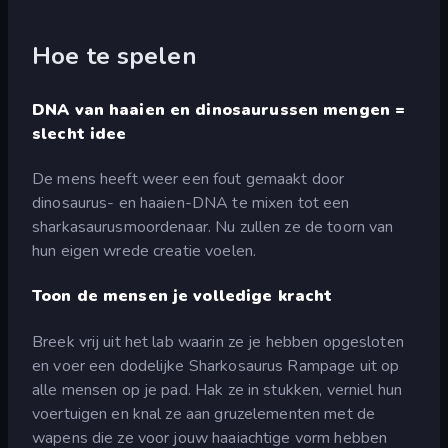
Hoe te spelen
DNA van haaien en dinosaurussen mengen =
slecht idee
De mens heeft weer een fout gemaakt door
dinosaurus- en haaien-DNA te mixen tot een
sharkasaurusmoordenaar. Nu zullen ze de toorn van
hun eigen wrede creatie voelen.
Toon de mensen je volledige kracht
Breek vrij uit het lab waarin ze je hebben opgesloten
en voer een dodelijke Sharkosaurus Rampage uit op
alle mensen op je pad. Hak ze in stukken, verniel hun
voertuigen en knal ze aan gruzelementen met de
wapens die ze voor jouw haaiachtige vorm hebben