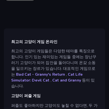
최고의 고양이 게임 온라인
최고의 고양이 게임들은 다양한 테마를 특징으로
합니다. 인기 있는 재미있는 게임들 중에는 장난꾸
러기 고양이가 되어 집안을 돌아다니며 온갖 소동
을 일으키는 장르가 있습니다. 대표적인 게임으로
는
Bad Cat - Granny's Return
,
Cat Life
Simulator: Devil Cat
,
Cat and Granny
등이 있
습니다.
고양이 퍼즐 게임
퍼즐도 좋아하지만 고양이도 놓칠 수 없다면, 두 가