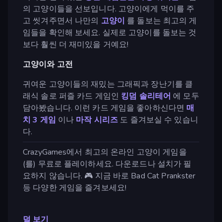
의 고양이들을 선보입니다. 고양이에게 먹이를 주
고 씻겨주면서 나만의
고양이
를 돌보는 최고의 게
임들을 확인해 보세요. 실제로 고양이를 돌보는 것
보다 훨씬 더 재미있을 거예요!
고양이와 고전
귀여운 고양이들의 재밌는 그래픽과 장난기를 클
래식 솔로 퍼즐 카드 게임인
킹덤 솔리테어
에 모두
담아봤습니다. 이런 카드 게임을 좋아하신다면
매
치 3 게임
이나
마작 시리즈
도 즐겨보실 수 있습니
다.
CrazyGames에서 최고의 온라인 고양이 게임을
(를) 무료로 플레이하세요. 다운로드나 설치가 필
요하지 않습니다. 🎮 지금 바로 Bad Cat Prankster
등 다양한 게임을 즐겨보세요!
덜 보기