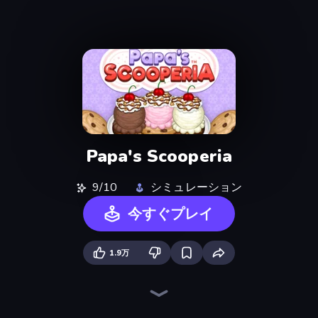
Papa's Scooperia
9/10
シミュレーション
今すぐプレイ
1.9万