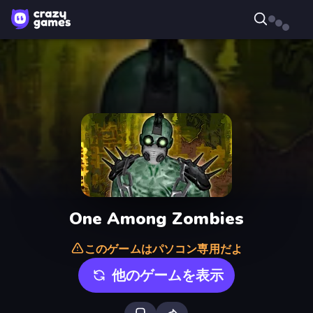
One Among Zombies
このゲームはパソコン専用だよ
他のゲームを表示