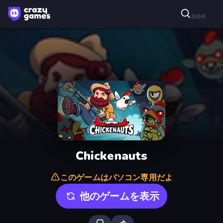
Chickenauts
このゲームはパソコン専用だよ
他のゲームを表示