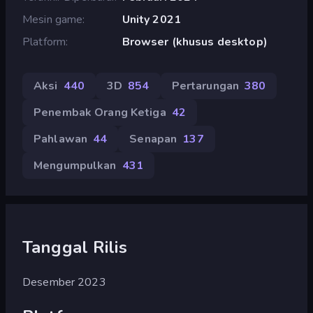
Mesin game
Unity 2021
Platform
Browser (khusus desktop)
Aksi
440
3D
854
Pertarungan
380
Penembak Orang Ketiga
42
Pahlawan
44
Senapan
137
Mengumpulkan
431
Tanggal Rilis
Desember 2023