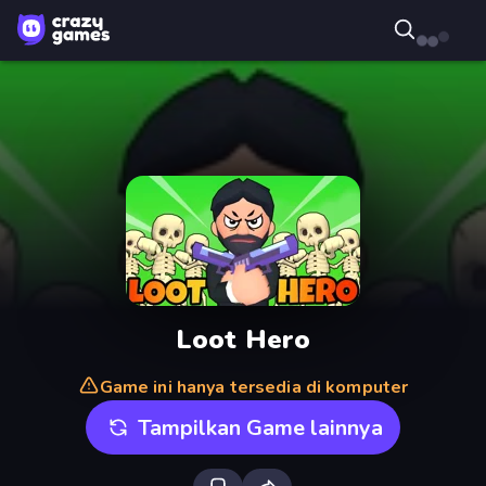
Loot Hero
Game ini hanya tersedia di komputer
Tampilkan Game lainnya