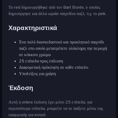
Το red δημιουργήθηκε από τον Bart Bonte, ο οποίος
δημιούργησε και άλλα ωραία παιχνίδια παζλ, π.χ. το pink.
Χαρακτηριστικά
Ένα πολύ διασκεδαστικό και προκλητικό παιχνίδι
παζλ στο οποίο μετατρέπετε ολόκληρη την περιοχή
σε κόκκινο χρώμα
25 επίπεδα προς επίλυση
Διαφορετική πρόκληση σε κάθε επίπεδο
Υποδείξεις για χρήση
Έκδοση
Αυτή η online έκδοση έχει μόνο 25 επίπεδα, για
περισσότερα επίπεδα, μπορείτε να το παίξετε μέσω της
εφαρμογής για κινητά.