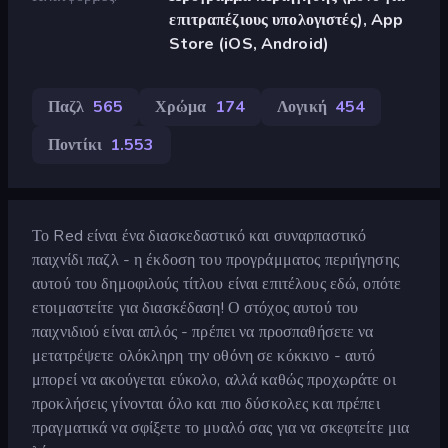
επιτραπέζιους υπολογιστές), App
Store (iOS, Android)
Παζλ
565
Χρώμα
174
Λογική
454
Ποντίκι
1.553
Το Red είναι ένα διασκεδαστικό και συναρπαστικό
παιχνίδι παζλ - η έκδοση του προγράμματος περιήγησης
αυτού του δημοφιλούς τίτλου είναι επιτέλους εδώ, οπότε
ετοιμαστείτε για διασκέδαση! Ο στόχος αυτού του
παιχνιδιού είναι απλός - πρέπει να προσπαθήσετε να
μετατρέψετε ολόκληρη την οθόνη σε κόκκινο - αυτό
μπορεί να ακούγεται εύκολο, αλλά καθώς προχωράτε οι
προκλήσεις γίνονται όλο και πιο δύσκολες και πρέπει
πραγματικά να σφίξετε το μυαλό σας για να σκεφτείτε μια