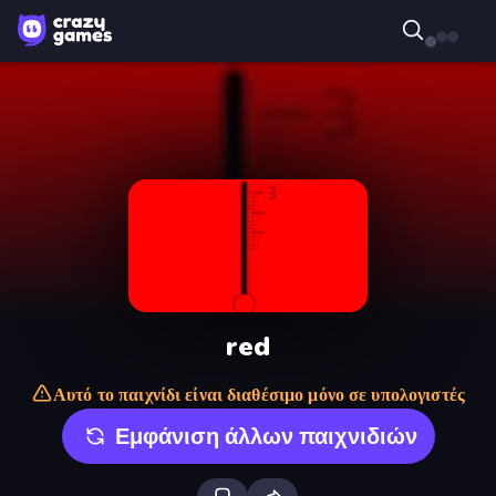
red
Αυτό το παιχνίδι είναι διαθέσιμο μόνο σε υπολογιστές
Εμφάνιση άλλων παιχνιδιών