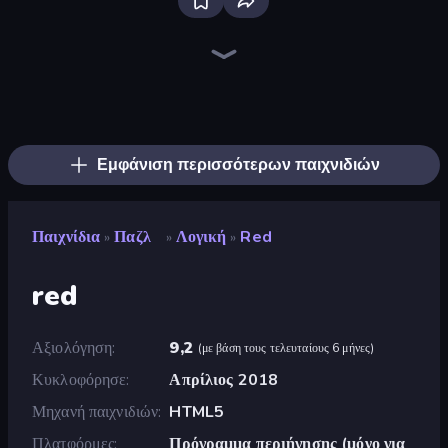
Piece of Cake: Merge and Bake
Screw Out: Bolts and Nuts
Skydom
Cut the Rope
Gomu Goman
Piles of Mahjong
Square Punki Long Hand
Arrow Escape
Mansion Tale: Merge Secrets
One Line
Block Blaster
Draw Bridge
Knock Your Mind
The Visitor
Designville: Merge & Design
Pixel Blast
Thief Puzzle
Skydom: Reforged
Εμφάνιση περισσότερων παιχνιδιών
Παιχνίδια
Παζλ
Λογική
Red
»
»
»
red
Αξιολόγηση
9,2
(
με βάση τους τελευταίους 6 μήνες
)
Κυκλοφόρησε
Απρίλιος 2018
Μηχανή παιχνιδιών
HTML5
Πλατφόρμες
Πρόγραμμα περιήγησης (μόνο για