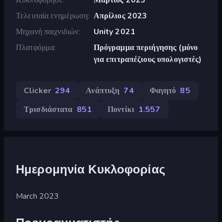
Τελευταία ενημέρωση
Απρίλιος 2023
Μηχανή παιχνιδιών
Unity 2021
Πλατφόρμα
Πρόγραμμα περιήγησης (μόνο
για επιτραπέζιους υπολογιστές)
Clicker
294
Ανάπτυξη
74
Φαγητό
85
Τρισδιάστατα
851
Ποντίκι
1.557
Ημερομηνία Κυκλοφορίας
March 2023