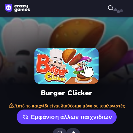
Burger Clicker
Αυτό το παιχνίδι είναι διαθέσιμο μόνο σε υπολογιστές
Εμφάνιση άλλων παιχνιδιών