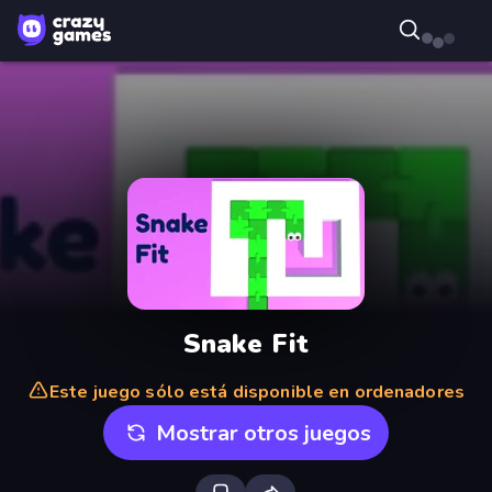
Snake Fit
Este juego sólo está disponible en ordenadores
Mostrar otros juegos