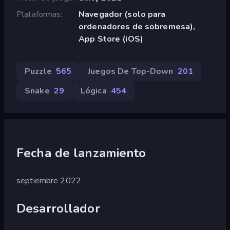
Plataformas
Navegador (solo para
ordenadores de sobremesa),
App Store (iOS)
Puzzle
565
Juegos De Top-Down
201
Snake
29
Lógica
454
Fecha de lanzamiento
septiembre 2022
Desarrollador