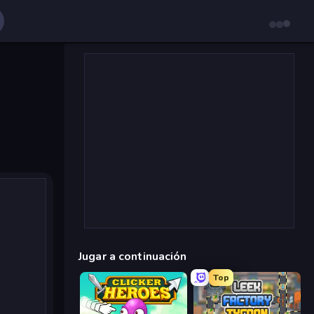
Jugar a continuación
Top