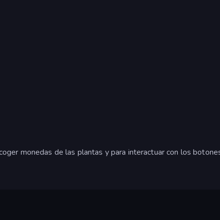
ecoger monedas de las plantas y para interactuar con los botone