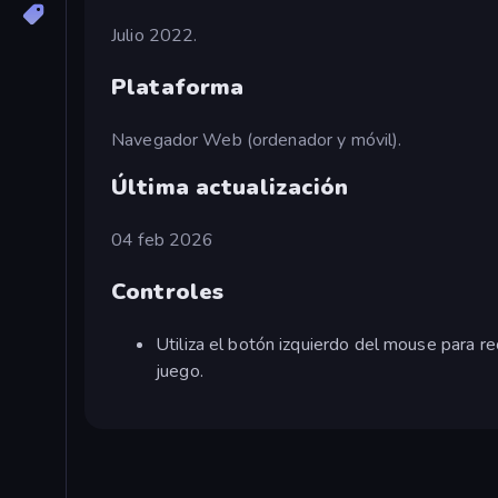
Julio 2022.
Plataforma
Navegador Web (ordenador y móvil).
Última actualización
04 feb 2026
Controles
Utiliza el botón izquierdo del mouse para r
juego.