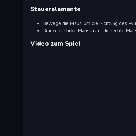
Steuerelemente
Bewege die Maus, um die Richtung des Wu
Drücke die linke Maustaste, die rechte Mau
Video zum Spiel