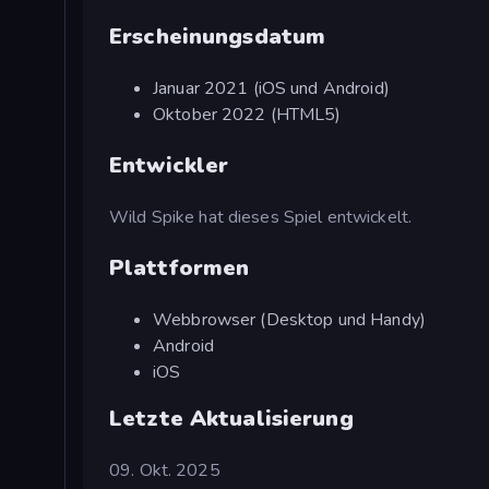
Erscheinungsdatum
Januar 2021 (iOS und Android)
Oktober 2022 (HTML5)
Entwickler
Wild Spike hat dieses Spiel entwickelt.
Plattformen
Webbrowser (Desktop und Handy)
Android
iOS
Letzte Aktualisierung
09. Okt. 2025