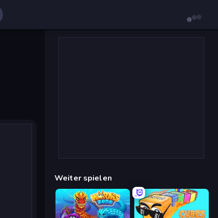
Weiter spielen