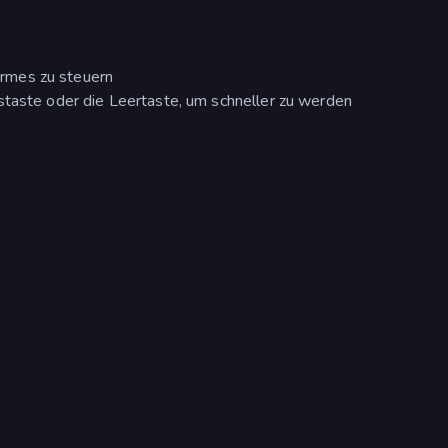
rmes zu steuern
staste oder die Leertaste, um schneller zu werden